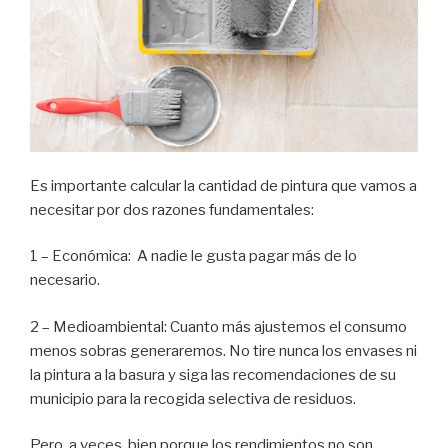
Es importante calcular la cantidad de pintura que vamos a
necesitar por dos razones fundamentales:
1 – Económica: A nadie le gusta pagar más de lo
necesario.
2 – Medioambiental: Cuanto más ajustemos el consumo
menos sobras generaremos. No tire nunca los envases ni
la pintura a la basura y siga las recomendaciones de su
municipio para la recogida selectiva de residuos.
Pero a veces, bien porque los rendimientos no son