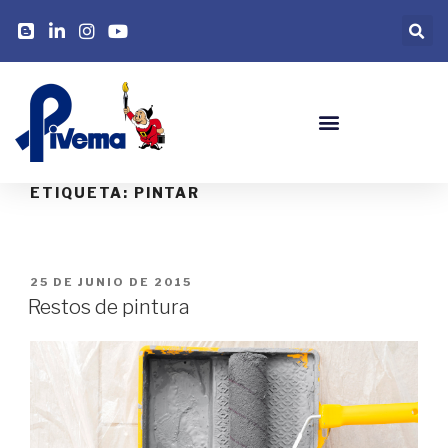
ETIQUETA:
PINTAR
25 DE JUNIO DE 2015
Restos de pintura