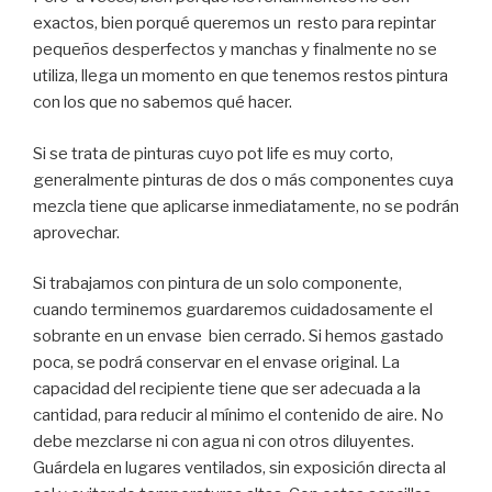
exactos, bien porqué queremos un resto para repintar
pequeños desperfectos y manchas y finalmente no se
utiliza, llega un momento en que tenemos restos pintura
con los que no sabemos qué hacer.
Si se trata de pinturas cuyo pot life es muy corto,
generalmente pinturas de dos o más componentes cuya
mezcla tiene que aplicarse inmediatamente, no se podrán
aprovechar.
Si trabajamos con pintura de un solo componente,
cuando terminemos guardaremos cuidadosamente el
sobrante en un envase bien cerrado. Si hemos gastado
poca, se podrá conservar en el envase original. La
capacidad del recipiente tiene que ser adecuada a la
cantidad, para reducir al mínimo el contenido de aire. No
debe mezclarse ni con agua ni con otros diluyentes.
Guárdela en lugares ventilados, sin exposición directa al