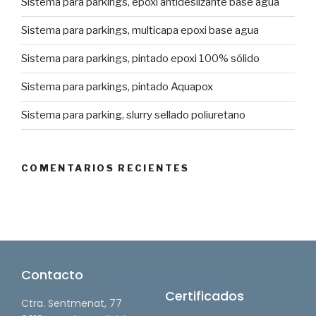
Sistema para parkings, epoxi antideslizante base agua
Sistema para parkings, multicapa epoxi base agua
Sistema para parkings, pintado epoxi 100% sólido
Sistema para parkings, pintado Aquapox
Sistema para parking, slurry sellado poliuretano
COMENTARIOS RECIENTES
Contacto
Certificados
Ctra. Sentmenat, 77