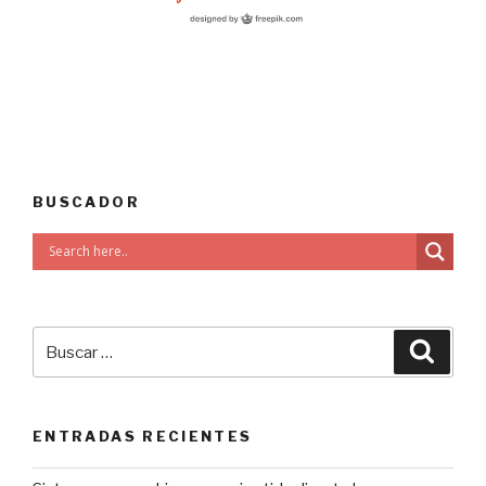
BUSCADOR
ENTRADAS RECIENTES